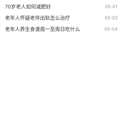
70岁老人如何减肥好
05-01
老年人怀疑老伴出轨怎么治疗
05-02
老年人养生食谱周一至周日吃什么
05-04