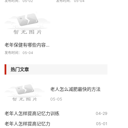
发布时间： 05-02
发布时间： 05-04
老年保健有哪些内容和要求
发布时间： 05-04
热门文章
老人怎么减肥最快的方法
05-05
老年人怎样提高记忆力训练
04-29
老年人怎样提高记忆力
05-01