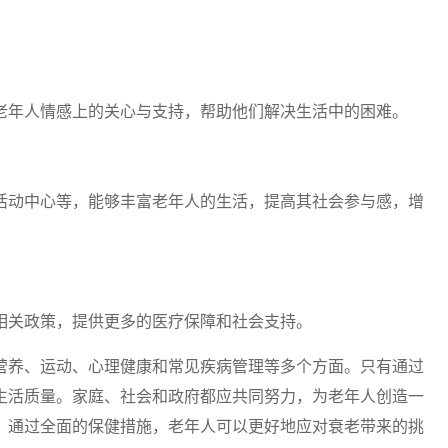
老年人情感上的关心与支持，帮助他们解决生活中的困难。
活动中心等，能够丰富老年人的生活，提高其社会参与感，增
相关政策，提供更多的医疗保障和社会支持。
营养、运动、心理健康和常见疾病管理等多个方面。只有通过
生活质量。家庭、社会和政府都应共同努力，为老年人创造一
。通过全面的保健措施，老年人可以更好地应对衰老带来的挑