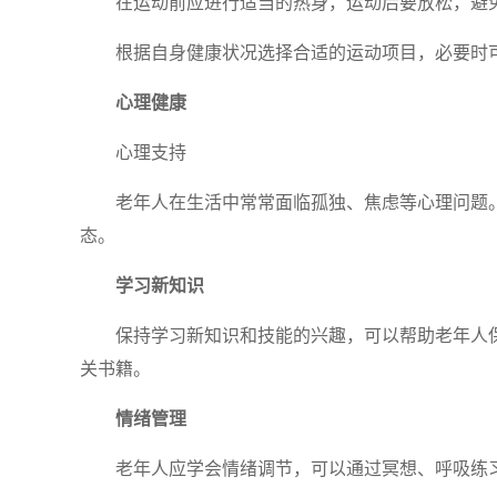
在运动前应进行适当的热身，运动后要放松，避
根据自身健康状况选择合适的运动项目，必要时
心理健康
心理支持
老年人在生活中常常面临孤独、焦虑等心理问题
态。
学习新知识
保持学习新知识和技能的兴趣，可以帮助老年人
关书籍。
情绪管理
老年人应学会情绪调节，可以通过冥想、呼吸练