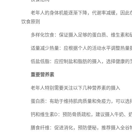
老年人的身体机能逐渐下降，代谢率减缓，因此
饮食原则
多样化饮食：保证摄入足够的蛋白质、维生素和
适量减少热量：应根据个人的活动水平调整热量
低盐低脂：应控制盐和脂肪的摄入，选择健康的
重要营养素
老年人特别需要关注以下几种营养素的摄入
蛋白质：有助于维持肌肉质量和免疫力，可以选
钙和维生素D：预防骨质疏松，建议摄入牛奶、
膳食纤维：促进消化，预防便秘，推荐摄入全谷