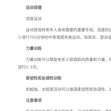
运动保健
适度运动
运动是保持老年人身体健康的重要手段。适度的
少进行150分钟的中等强度有氧运动，如快走、游泳
力量训练
力量训练可以帮助老年人提高肌肉质量和力量，
进行2-3次。
柔韧性和协调性训练
如瑜伽、太极等活动可以增强柔韧性和协调性，
注意事项