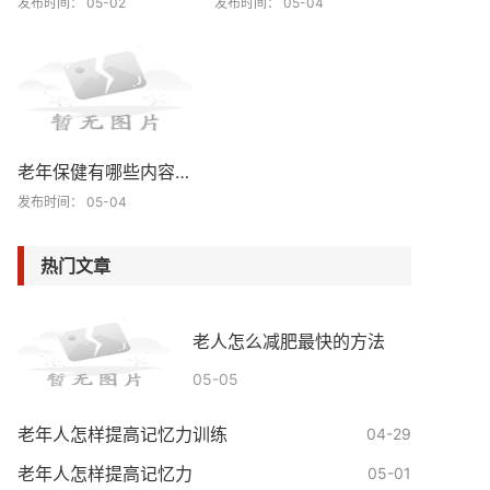
发布时间： 05-02
发布时间： 05-04
老年保健有哪些内容和要求
发布时间： 05-04
热门文章
老人怎么减肥最快的方法
05-05
老年人怎样提高记忆力训练
04-29
老年人怎样提高记忆力
05-01