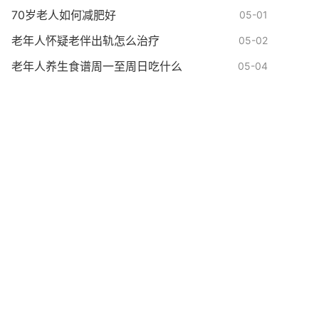
70岁老人如何减肥好
05-01
老年人怀疑老伴出轨怎么治疗
05-02
老年人养生食谱周一至周日吃什么
05-04