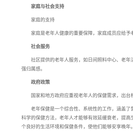
家庭与社会支持
家庭的支持
家庭是老年人健康的重要保障，家庭成员应给予
社会服务
社区提供的老年人服务，如日间照料中心、老年
强归属感。
政府政策
国家和地方政府应重视老年人的保健需求，出台
老年保健是一个综合性、系统性的工作，涵盖了
科学的保健方法，老年人才能够有效延缓衰老，提高
个良好的生活环境和保健条件，使他们能够安享晚年