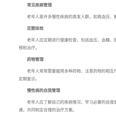
常见疾病管理
老年人是许多慢性疾病的高发人群，如高血压、
定期体检
老年人应定期进行健康检查，包括血压、血糖、
预和治疗。
药物管理
老年人常常需要服用多种药物，注意药物的相互
定期复诊。
慢性病的自我管理
老年人应了解自己的疾病情况，学习必要的自我
通，共同制定合理的治疗方案。