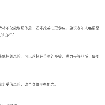
运动不仅能增强体质，还能改善心理健康。建议老年人每周至
或骑自行车。
降低摔倒风险。可以选择轻重量的哑铃、弹力带等器械，每周
减少受伤风险，改善身体平衡能力。