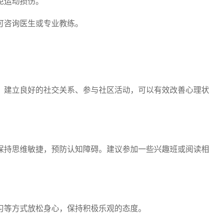
免运动损伤。
可咨询医生或专业教练。
。建立良好的社交关系、参与社区活动，可以有效改善心理状
保持思维敏捷，预防认知障碍。建议参加一些兴趣班或阅读相
习等方式放松身心，保持积极乐观的态度。