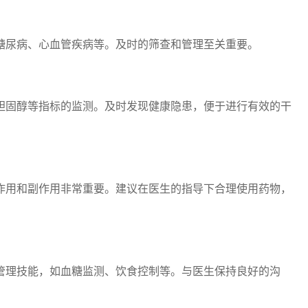
糖尿病、心血管疾病等。及时的筛查和管理至关重要。
胆固醇等指标的监测。及时发现健康隐患，便于进行有效的干
作用和副作用非常重要。建议在医生的指导下合理使用药物，
管理技能，如血糖监测、饮食控制等。与医生保持良好的沟